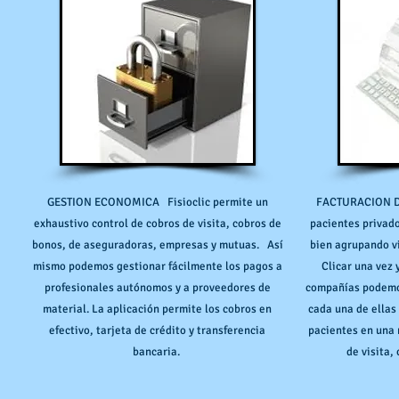
GESTION ECONOMICA Fisioclic permite un
FACTURACION D
exhaustivo control de cobros de visita, cobros de
pacientes privado
bonos, de aseguradoras, empresas y mutuas. Así
bien agrupando vi
mismo podemos gestionar fácilmente los pagos a
Clicar una vez 
profesionales autónomos y a proveedores de
compañías podemos
material. La aplicación permite los cobros en
cada una de ellas
efectivo, tarjeta de crédito y transferencia
pacientes en una 
bancaria.
de visita,