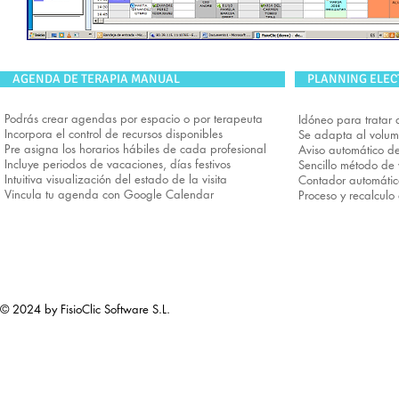
AGENDA DE TERAPIA MANUAL
PLANNING ELEC
Podrás crear agendas por espacio o por terapeuta
Idóneo para tratar 
Incorpora el control de recursos disponibles
Se adapta al volum
Pre asigna los horarios hábiles de cada profesional
Aviso automático 
Incluye periodos de vacaciones, días festivos
Sencillo método de 
Intuitiva visualización del estado de la visita
Contador automátic
Vincula tu agenda con Google Calendar
Proceso y recalculo
© 2024 by FisioClic Software S.L.